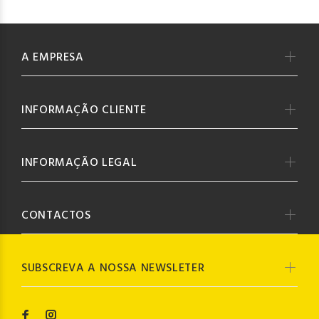
A EMPRESA
INFORMAÇÃO CLIENTE
INFORMAÇÃO LEGAL
CONTACTOS
SUBSCREVA A NOSSA NEWSLETER