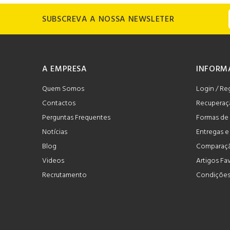
SUBSCREVA A NOSSA NEWSLETER
A EMPRESA
INFORM
Quem Somos
Login / Re
Contactos
Recuperaç
Perguntas Frequentes
Formas de
Notícias
Entregas 
Blog
Comparaçã
Videos
Artigos Fa
Recrutamento
Condições