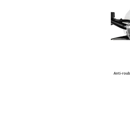
Anti-rou