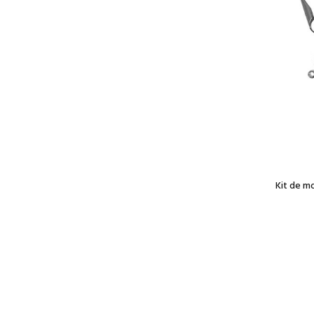
Kit de m