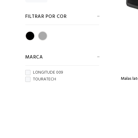
FILTRAR POR COR
MARCA
LONGITUDE 009
Malas la
TOURATECH