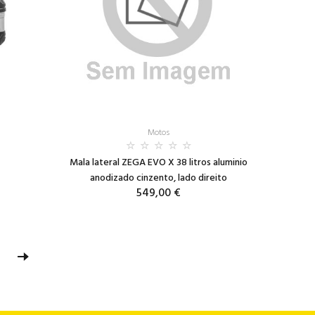
Motos
Mala lateral ZEGA EVO X 38 litros aluminio
anodizado cinzento, lado direito
549,00 €