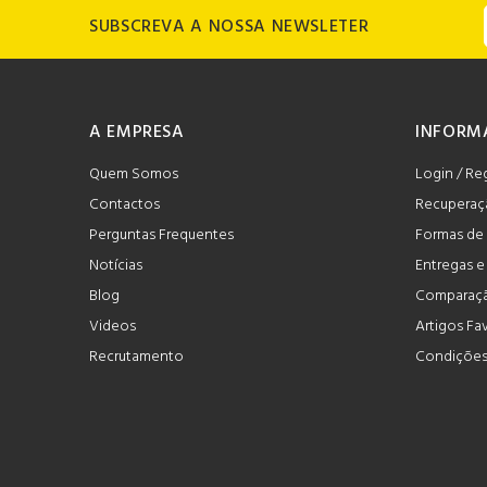
SUBSCREVA A NOSSA NEWSLETER
A EMPRESA
INFORM
Quem Somos
Login / Re
Contactos
Recuperaç
Perguntas Frequentes
Formas de
Notícias
Entregas 
Blog
Comparaçã
Videos
Artigos Fa
Recrutamento
Condições