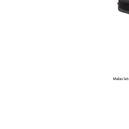
Malas la