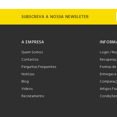
SUBSCREVA A NOSSA NEWSLETER
A EMPRESA
INFORM
Quem Somos
Login / Re
Contactos
Recuperaç
Perguntas Frequentes
Formas de
Notícias
Entregas 
Blog
Comparaçã
Videos
Artigos Fa
Recrutamento
Condições