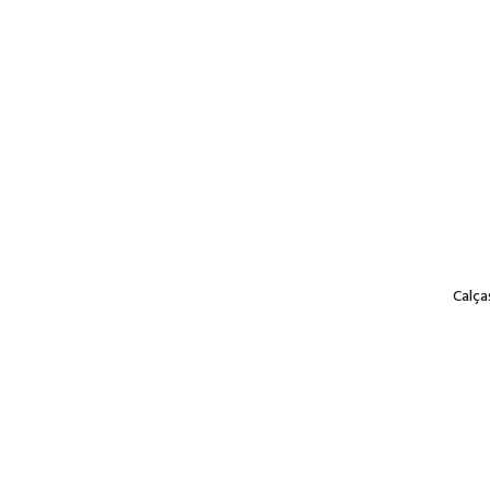
Calça