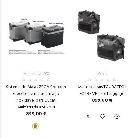
Multistrada 1200
Motos
Sistema de Malas ZEGA Pro com
Malas laterais TOURATECH
suporte de malas em aço
EXTREME - soft luggage
899,00 €
inoxidável para Ducati
Multistrada até 2014
899,00 €