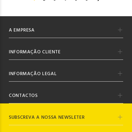
A EMPRESA
INFORMAÇÃO CLIENTE
INFORMAÇÃO LEGAL
CONTACTOS
SUBSCREVA A NOSSA NEWSLETER