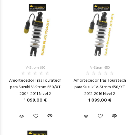
V-Strom 650
V-Strom 650
Amortecedor Trás Touratech
Amortecedor Trás Touratech
para Suzuki V-Strom 650/XT
para Suzuki V-Strom 650/XT
2004-2011 Nivel 2
2012-2016 Nivel 2
1 099,00 €
1 099,00 €