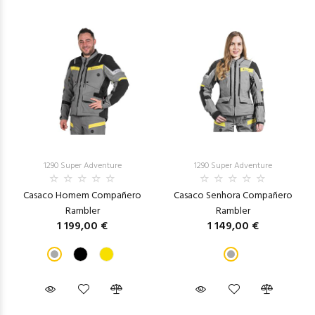
1290 Super Adventure
1290 Super Adventure
Casaco Homem Compañero
Casaco Senhora Compañero
Rambler
Rambler
1 199,00 €
1 149,00 €