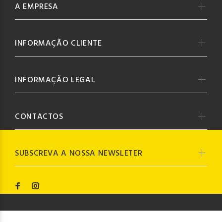
A EMPRESA
INFORMAÇÃO CLIENTE
INFORMAÇÃO LEGAL
CONTACTOS
SUBSCREVA A NOSSA NEWSLETER