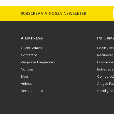
SUBSCREVA A NOSSA NEWSLETER
A EMPRESA
INFORM
Quem Somos
Login / Re
Contactos
Recuperaç
Perguntas Frequentes
Formas de
Notícias
Entregas 
Blog
Comparaçã
Videos
Artigos Fa
Recrutamento
Condições