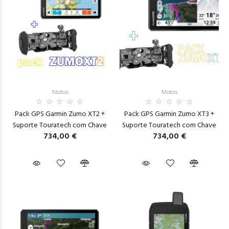
Motos
Motos
Pack GPS Garmin Zumo XT2 +
Pack GPS Garmin Zumo XT3 +
Suporte Touratech com Chave
Suporte Touratech com Chave
734,00 €
734,00 €