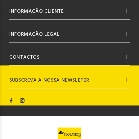
INFORMAÇÃO CLIENTE
INFORMAÇÃO LEGAL
CONTACTOS
SUBSCREVA A NOSSA NEWSLETER