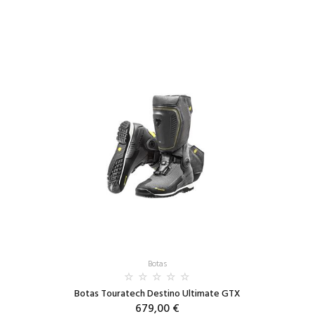
Botas
Botas Touratech Destino Ultimate GTX
679,00 €