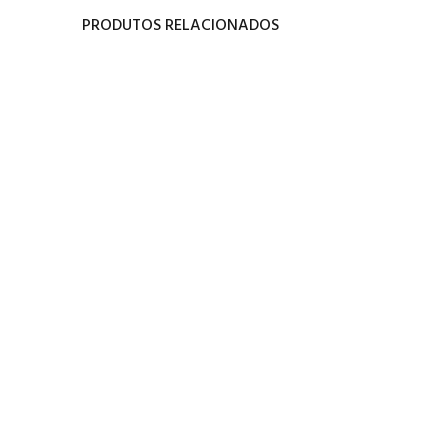
PRODUTOS RELACIONADOS