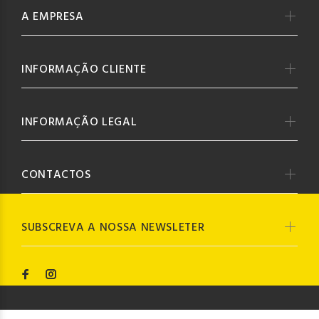
A EMPRESA
INFORMAÇÃO CLIENTE
INFORMAÇÃO LEGAL
CONTACTOS
SUBSCREVA A NOSSA NEWSLETER