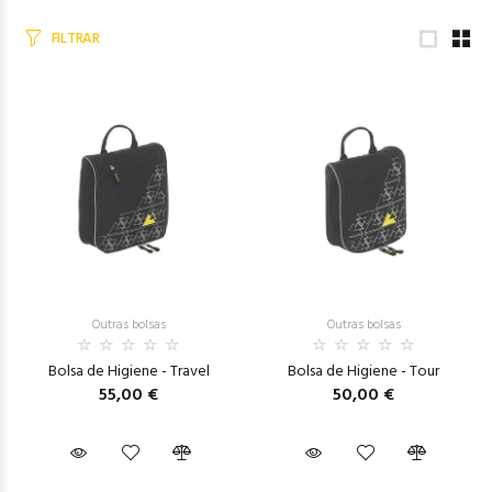
FILTRAR
Outras bolsas
Outras bolsas
Bolsa de Higiene - Travel
Bolsa de Higiene - Tour
55,00 €
50,00 €