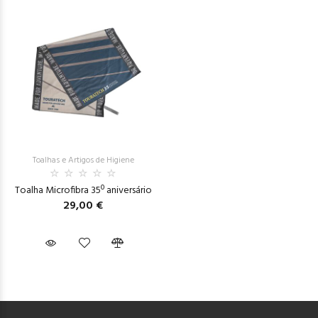
Toalhas e Artigos de Higiene
Toalha Microfibra 35º aniversário
29,00 €