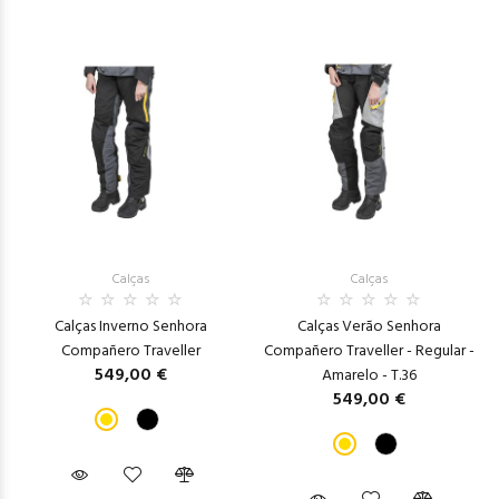
Calças
Calças
Calças Inverno Senhora
Calças Verão Senhora
Compañero Traveller
Compañero Traveller - Regular -
549,00 €
Amarelo - T.36
549,00 €