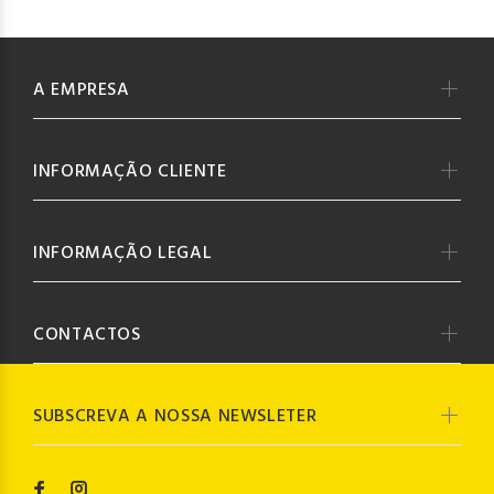
A EMPRESA
INFORMAÇÃO CLIENTE
INFORMAÇÃO LEGAL
CONTACTOS
SUBSCREVA A NOSSA NEWSLETER