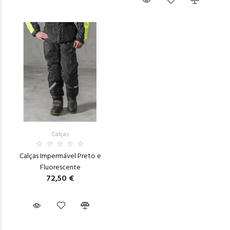
Calças
Calças Impermável Preto e
Fluorescente
72,50 €