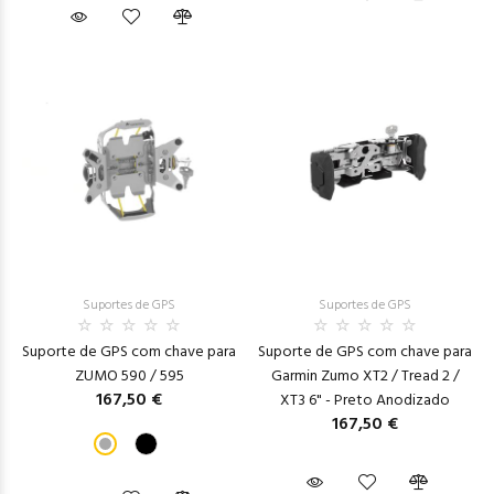
Suportes de GPS
Suportes de GPS
Suporte de GPS com chave para
Suporte de GPS com chave para
ZUMO 590 / 595
Garmin Zumo XT2 / Tread 2 /
167,50 €
XT3 6" - Preto Anodizado
167,50 €