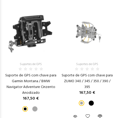
Suportes de GPS
Suportes de GPS
Suporte de GPS com chave para
Suporte de GPS com chave para
Garmin Montana / BMW
ZUMO 340 / 345 / 350 / 390 /
Navigator Adventure Cinzento
395
167,50 €
Anodizado
167,50 €