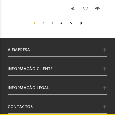
1
2
3
4
5
A EMPRESA
INFORMAÇÃO CLIENTE
INFORMAÇÃO LEGAL
CONTACTOS