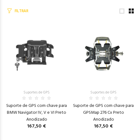
FILTRAR
Suportes de GPS
Suportes de GPS
Suporte de GPS com chave para
Suporte de GPS com chave para
BMW Navigator IV, V e VI Preto
GPSMap 276 Cx Preto
Anodizado
Anodizado
167,50 €
167,50 €