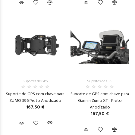
Suportes de GPS
Suportes de GPS
Suporte de GPS com chave para
Suporte de GPS com chave para
ZUMO 396 Preto Anodizado
Garmin Zumo XT - Preto
167,50 €
Anodizado
167,50 €