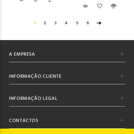
1
2
3
4
5
6
A EMPRESA
INFORMAÇÃO CLIENTE
INFORMAÇÃO LEGAL
CONTACTOS