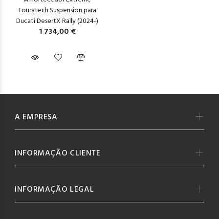
Touratech Suspension para
Ducati DesertX Rally (2024-)
1 734,00 €
A EMPRESA
INFORMAÇÃO CLIENTE
INFORMAÇÃO LEGAL