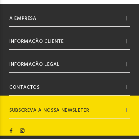
A EMPRESA
INFORMAÇÃO CLIENTE
INFORMAÇÃO LEGAL
CONTACTOS
SUBSCREVA A NOSSA NEWSLETER