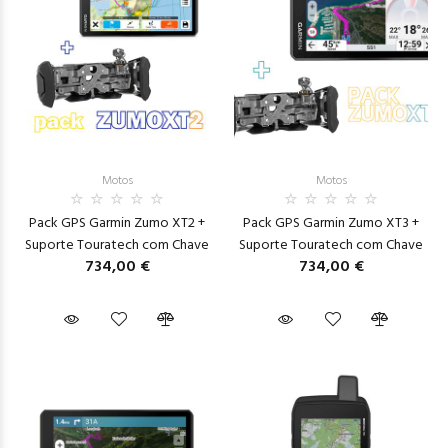
Motos
Motos
Pack GPS Garmin Zumo XT2 +
Pack GPS Garmin Zumo XT3 +
Suporte Touratech com Chave
Suporte Touratech com Chave
734,00 €
734,00 €