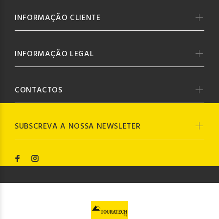
INFORMAÇÃO CLIENTE
INFORMAÇÃO LEGAL
CONTACTOS
SUBSCREVA A NOSSA NEWSLETER