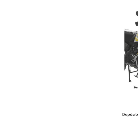
Depósito