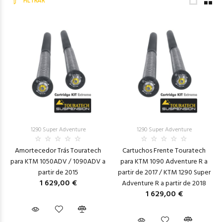
FILTRAR
1290 Super Adventure
1290 Super Adventure
Amortecedor Trás Touratech
Cartuchos Frente Touratech
para KTM 1050ADV / 1090ADV a
para KTM 1090 Adventure R a
partir de 2015
partir de 2017 / KTM 1290 Super
1 629,00 €
Adventure R a partir de 2018
1 629,00 €