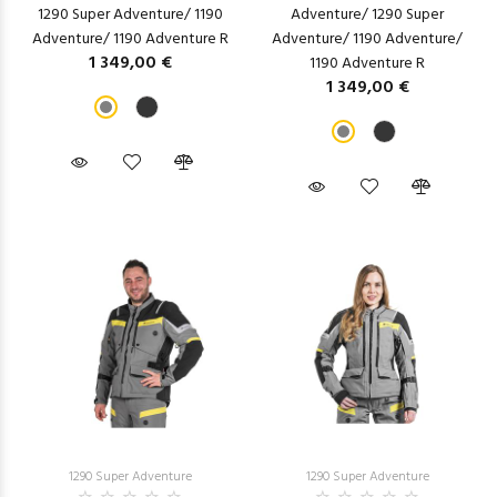
1290 Super Adventure/ 1190
Adventure/ 1290 Super
Adventure/ 1190 Adventure R
Adventure/ 1190 Adventure/
1 349,00 €
1190 Adventure R
1 349,00 €
1290 Super Adventure
1290 Super Adventure