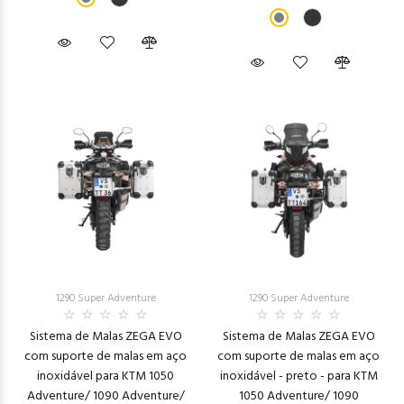
1290 Super Adventure
1290 Super Adventure
Sistema de Malas ZEGA EVO
Sistema de Malas ZEGA EVO
com suporte de malas em aço
com suporte de malas em aço
inoxidável para KTM 1050
inoxidável - preto - para KTM
Adventure/ 1090 Adventure/
1050 Adventure/ 1090