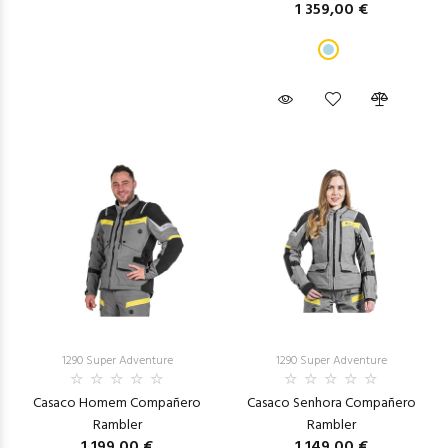
1 359,00 €
1290 Super Adventure
1290 Super Adventure
Casaco Homem Compañero
Casaco Senhora Compañero
Rambler
Rambler
1 199,00 €
1 149,00 €