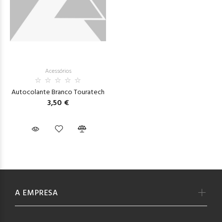
Acessórios
Autocolante Branco Touratech
3,50 €
A EMPRESA