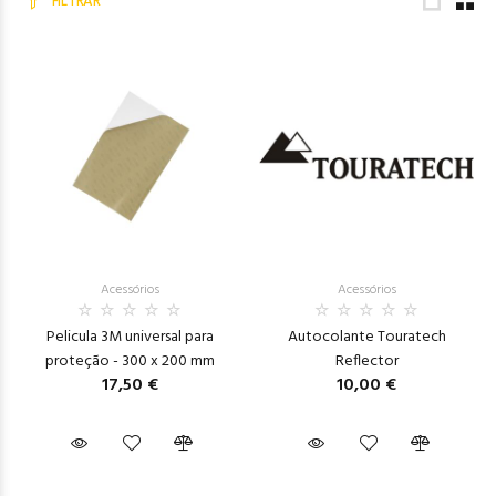
FILTRAR
Acessórios
Acessórios
Pelicula 3M universal para
Autocolante Touratech
proteção - 300 x 200 mm
Reflector
17,50 €
10,00 €