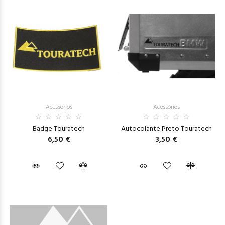
Acessórios
Acessórios
Badge Touratech
Autocolante Preto Touratech
6,50 €
3,50 €