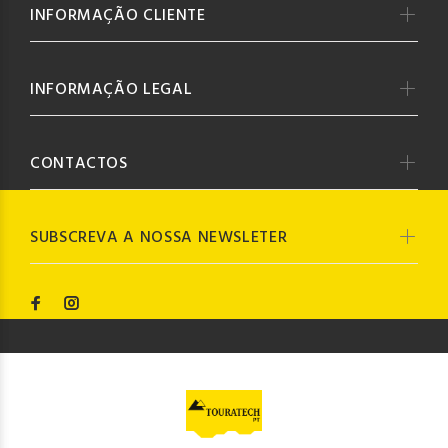
INFORMAÇÃO CLIENTE
INFORMAÇÃO LEGAL
CONTACTOS
SUBSCREVA A NOSSA NEWSLETER