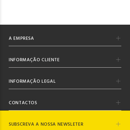
A EMPRESA
INFORMAÇÃO CLIENTE
INFORMAÇÃO LEGAL
CONTACTOS
SUBSCREVA A NOSSA NEWSLETER