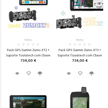
Motos
Motos
Pack GPS Garmin Zumo XT2 +
Pack GPS Garmin Zumo XT3 +
Suporte Touratech com Chave
Suporte Touratech com Chave
734,00 €
734,00 €