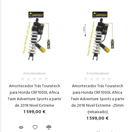
Amortecedores
Amortecedores
Amortecedor Trás Touratech
Amortecedor Trás Touratech
para Honda CRF1000L Africa
para Honda CRF1000L Africa
Twin Adventure Sports a partir
Twin Adventure Sports a partir
de 2018 Nivel Extreme
de 2018 Nivel Extreme -25mm
1 599,00 €
(rebaixado)
1 599,00 €