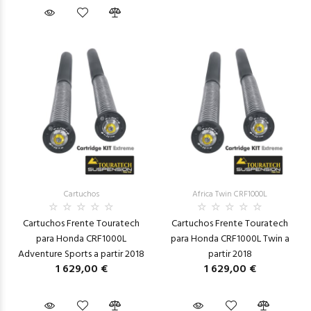
Cartuchos
Africa Twin CRF1000L
Cartuchos Frente Touratech
Cartuchos Frente Touratech
para Honda CRF1000L
para Honda CRF1000L Twin a
Adventure Sports a partir 2018
partir 2018
1 629,00 €
1 629,00 €