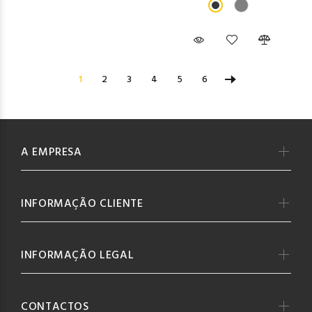
1
2
3
4
5
6
A EMPRESA
INFORMAÇÃO CLIENTE
INFORMAÇÃO LEGAL
CONTACTOS