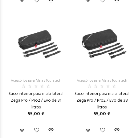
Acessórios para Malas Touratech
Acessórios para Malas Touratech
Saco interior para mala lateral
Saco interior para mala lateral
Zega Pro / Pro2 / Evo de 31
Zega Pro / Pro2 / Evo de 38
litros
litros
55,00 €
55,00 €