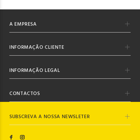
A EMPRESA
INFORMAÇÃO CLIENTE
INFORMAÇÃO LEGAL
CONTACTOS
SUBSCREVA A NOSSA NEWSLETER