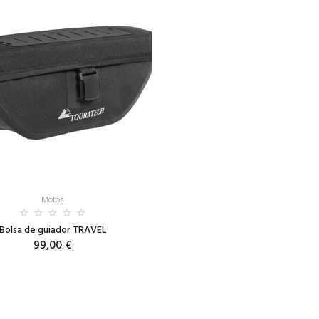
Motos
Bolsa de guiador TRAVEL
99,00 €