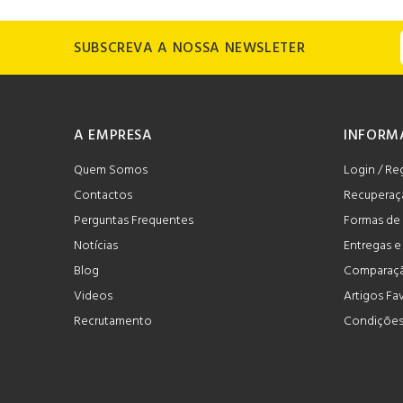
SUBSCREVA A NOSSA NEWSLETER
A EMPRESA
INFORM
Quem Somos
Login / Re
Contactos
Recuperaç
Perguntas Frequentes
Formas de
Notícias
Entregas 
Blog
Comparaçã
Videos
Artigos Fa
Recrutamento
Condições