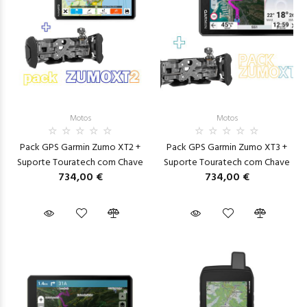
Motos
Motos
Pack GPS Garmin Zumo XT2 +
Pack GPS Garmin Zumo XT3 +
Suporte Touratech com Chave
Suporte Touratech com Chave
734,00 €
734,00 €