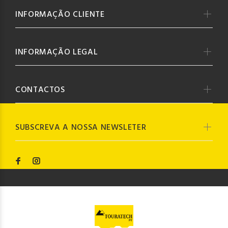
INFORMAÇÃO CLIENTE
INFORMAÇÃO LEGAL
CONTACTOS
SUBSCREVA A NOSSA NEWSLETER