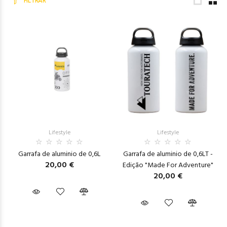
FILTRAR
Lifestyle
Lifestyle
Garrafa de aluminio de 0,6L
Garrafa de aluminio de 0,6LT -
20,00 €
Edição "Made For Adventure"
20,00 €