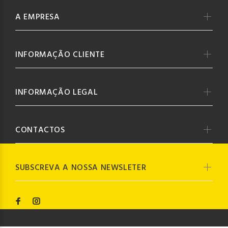
A EMPRESA
INFORMAÇÃO CLIENTE
INFORMAÇÃO LEGAL
CONTACTOS
SUBSCREVA A NOSSA NEWSLETER