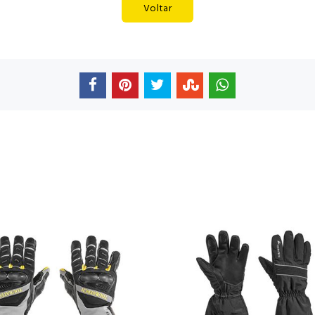
Voltar