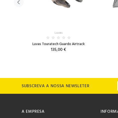
Luvas
Luvas Touratech Guardo Airtrack
135,00 €
SUBSCREVA A NOSSA NEWSLETER
A EMPRESA
INFORM