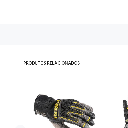
PRODUTOS RELACIONADOS