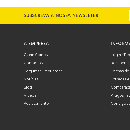
SUBSCREVA A NOSSA NEWSLETER
A EMPRESA
INFORM
Quem Somos
Login / Re
Contactos
Recuperaç
Perguntas Frequentes
Formas de
Notícias
Entregas 
Blog
Comparaçã
Videos
Artigos Fa
Recrutamento
Condições