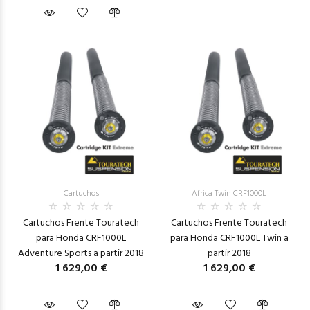
Cartuchos
Africa Twin CRF1000L
Cartuchos Frente Touratech
Cartuchos Frente Touratech
para Honda CRF1000L
para Honda CRF1000L Twin a
Adventure Sports a partir 2018
partir 2018
1 629,00 €
1 629,00 €