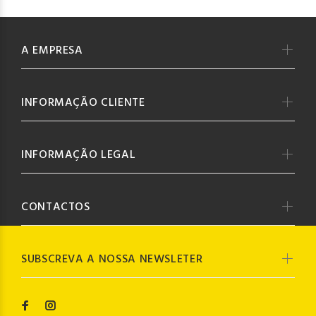
A EMPRESA
INFORMAÇÃO CLIENTE
INFORMAÇÃO LEGAL
CONTACTOS
SUBSCREVA A NOSSA NEWSLETER