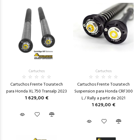
Cartuchos
Cartuchos
Cartuchos Frente Touratech
Cartuchos Frente Touratech
para Honda XL 750 Transalp 2023
Suspension para Honda CRF300
1 629,00 €
L / Rally a partir de 2021
1 629,00 €