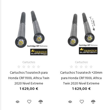
Cartuchos
Cartuchos
Cartuchos Touratech para
Cartuchos Touratech +20mm
Honda CRF1100L Africa Twin
para Honda CRF1100L Africa
2020 Nivel Extreme
Twin 2020 Nivel Extreme
1 629,00 €
1 629,00 €