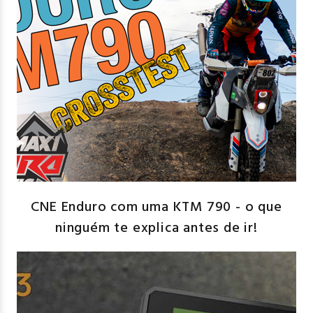
CNE Enduro com uma KTM 790 - o que
ninguém te explica antes de ir!