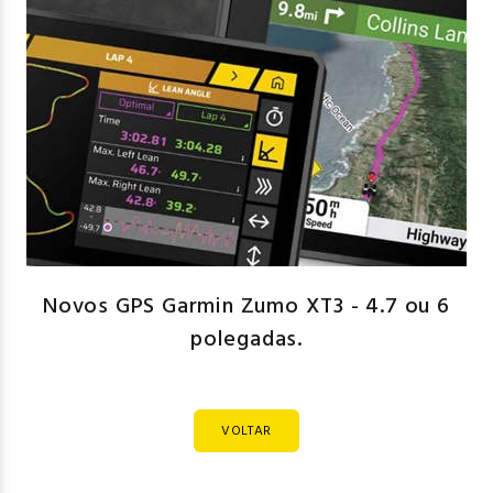
Novos GPS Garmin Zumo XT3 - 4.7 ou 6
polegadas.
VOLTAR