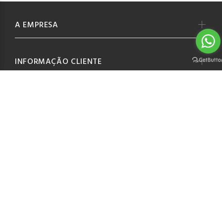
A EMPRESA
INFORMAÇÃO CLIENTE
INFORMAÇÃO LEGAL
CONTACTOS
SUBSCREVA A NOSSA NEWSLETER