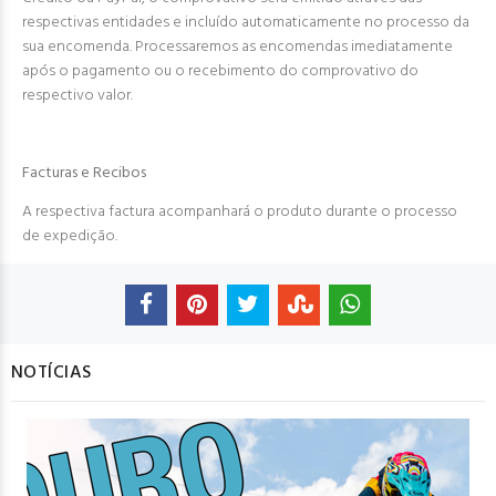
respectivas entidades e incluído automaticamente no processo da
sua encomenda. Processaremos as encomendas imediatamente
após o pagamento ou o recebimento do comprovativo do
respectivo valor.
Facturas e Recibos
A respectiva factura acompanhará o produto durante o processo
de expedição.
NOTÍCIAS