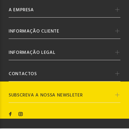
A EMPRESA
INFORMAÇÃO CLIENTE
INFORMAÇÃO LEGAL
CONTACTOS
SUBSCREVA A NOSSA NEWSLETER