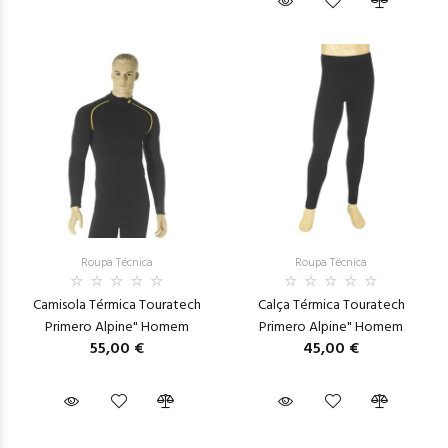
Roupa Técnica
Roupa Técnica
Camisola Térmica Touratech
Calça Térmica Touratech
Primero Alpine" Homem
Primero Alpine" Homem
55,00 €
45,00 €