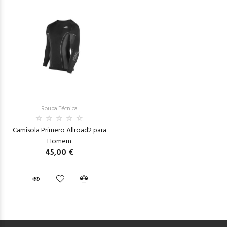
Roupa Técnica
Camisola Primero Allroad2 para
Homem
45,00 €