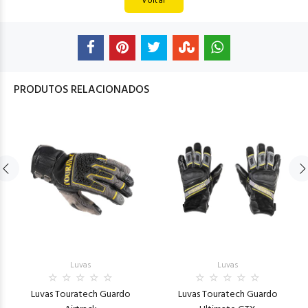
Voltar
PRODUTOS RELACIONADOS
Luvas
Luvas
Luvas Touratech Guardo
Luvas Touratech Guardo