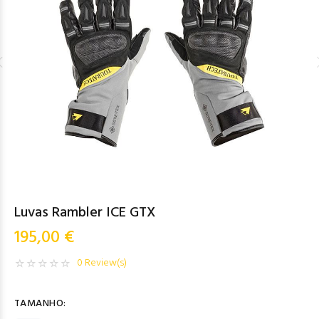
Luvas Rambler ICE GTX
195,00 €
0 Review(s)
TAMANHO: