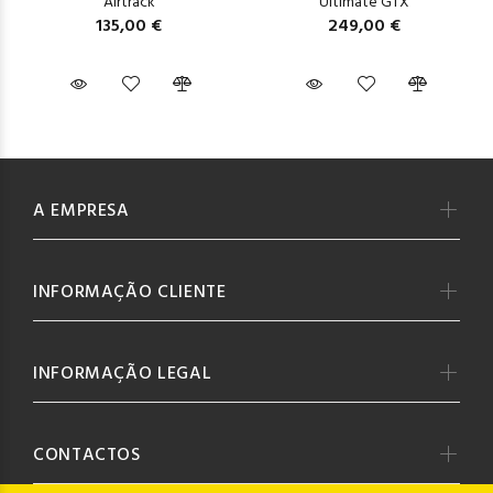
Airtrack
Ultimate GTX
135,00 €
249,00 €
A EMPRESA
INFORMAÇÃO CLIENTE
INFORMAÇÃO LEGAL
CONTACTOS