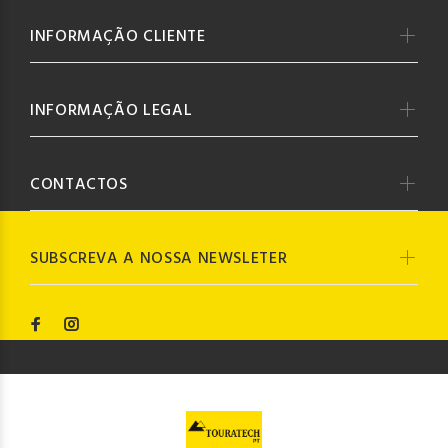
INFORMAÇÃO CLIENTE
INFORMAÇÃO LEGAL
CONTACTOS
SUBSCREVA A NOSSA NEWSLETER