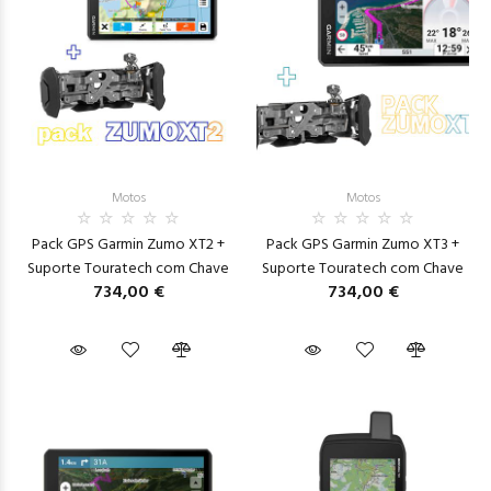
Motos
Motos
Pack GPS Garmin Zumo XT2 +
Pack GPS Garmin Zumo XT3 +
Suporte Touratech com Chave
Suporte Touratech com Chave
734,00 €
734,00 €