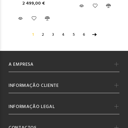
2 499,00 €
1
2
3
4
5
6
A EMPRESA
INFORMAÇÃO CLIENTE
INFORMAÇÃO LEGAL