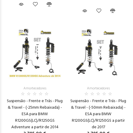
Amortecedores
Amortecedores
Suspensão - Frente e Trás - Plug
Suspensão - Frente e Trás - Plug
& Travel - (-25mm Rebaixada) -
& Travel - (-50mm Rebaixada) -
ESA para BMW
ESA para BMW
R1200GS(LC)/R1250GS
R1200GS(LC)/R1250GS a partir
Adventure a partir de 2014
de 2017