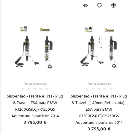
Amortecedores
Amortecedores
Suspensão - Frente e Trás - Plug
Suspensão - Frente e Trás - Plug
& Travel - ESA para BMW
& Travel - (-40mm Rebaixada) -
R1200GS(LC)/R1250GS
ESA para BMW
Adventure a partir de 2014
R1200GS(LC)/R1250GS
3 795,00 €
Adventure a partir de 2014
3 795,00 €