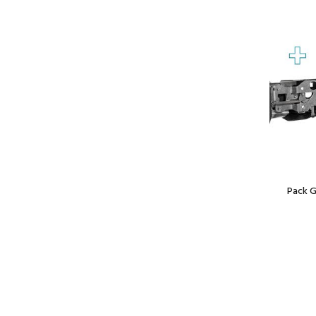
Pack G