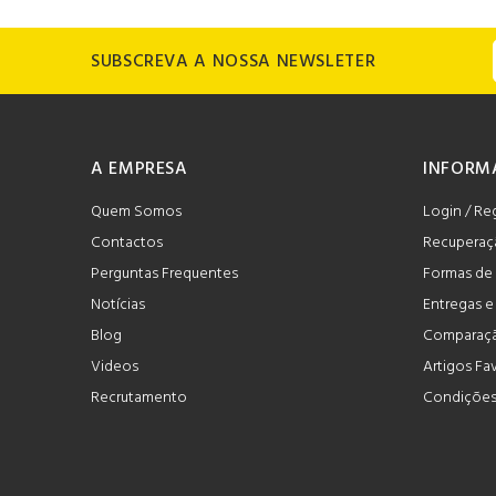
SUBSCREVA A NOSSA NEWSLETER
A EMPRESA
INFORM
Quem Somos
Login / Re
Contactos
Recuperaç
Perguntas Frequentes
Formas de
Notícias
Entregas 
Blog
Comparaçã
Videos
Artigos Fa
Recrutamento
Condições