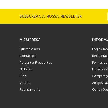
SUBSCREVA A NOSSA NEWSLETER
A EMPRESA
INFORM
Quem Somos
Login / Re
Contactos
Recuperaç
Perguntas Frequentes
Formas de
Notícias
Entregas 
Blog
Comparaçã
Videos
Artigos Fa
Recrutamento
Condições