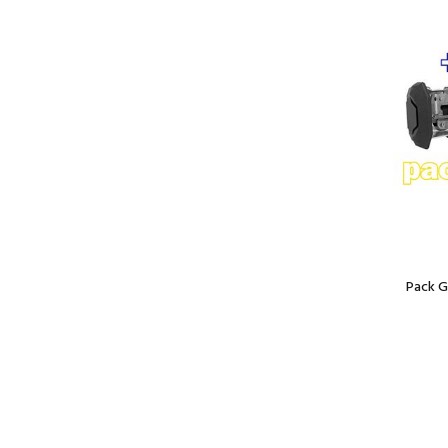
Pack G