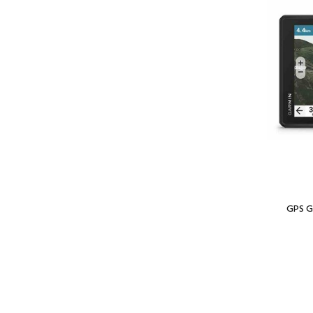
GPS G