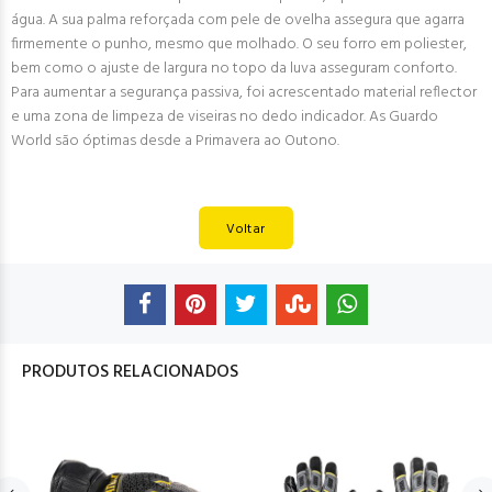
água. A sua palma reforçada com pele de ovelha assegura que agarra
firmemente o punho, mesmo que molhado. O seu forro em poliester,
bem como o ajuste de largura no topo da luva asseguram conforto.
Para aumentar a segurança passiva, foi acrescentado material reflector
e uma zona de limpeza de viseiras no dedo indicador. As Guardo
World são óptimas desde a Primavera ao Outono.
Voltar
PRODUTOS RELACIONADOS