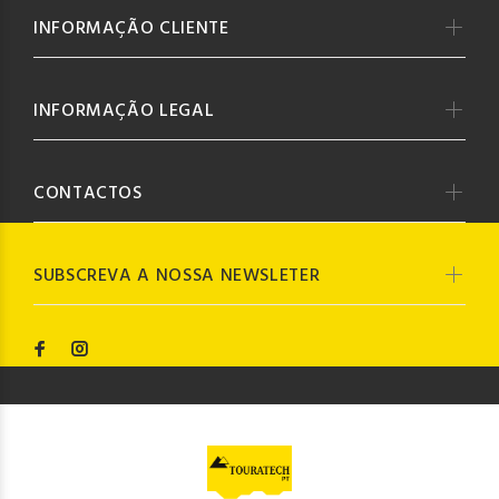
INFORMAÇÃO CLIENTE
INFORMAÇÃO LEGAL
CONTACTOS
SUBSCREVA A NOSSA NEWSLETER