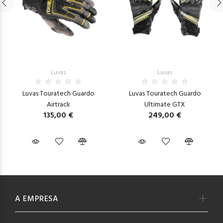
Luvas
Luvas
Luvas Touratech Guardo
Luvas Touratech Guardo
Airtrack
Ultimate GTX
135,00 €
249,00 €
A EMPRESA