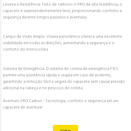
Leveza e Resistência: Feito de carbono X-PRO de alta resistência, o
capacete é surpreendentemente leve, proporcionando conforto e
segurança durante longos passeios e aventuras.
Campo de Visão Amplo: Viseira panorâmica oferece uma excelente
visibilidade em todas as direções, aumentando a segurança e o
conforto do motociclista.
Sistema de Emergência: O sistema de correia de emergência F.R.S.
permite uma assistência rápida e segura em caso de acidente,
garantindo a remoção fácil e segura do capacete sem causar pressão
adicional na cabeça e no pescoço do ciclista.
Aventuro PRO Carbon - Tecnologia, conforto e segurança em um
capacete de aventura!
Voltar