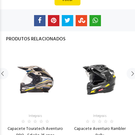
PRODUTOS RELACIONADOS
Integrais
Integrais
Capacete Touratech Aventuro
Capacete Aventuro Rambler