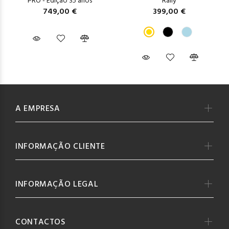
PRO - Edição 35 anos
Rally
749,00 €
399,00 €
A EMPRESA
INFORMAÇÃO CLIENTE
INFORMAÇÃO LEGAL
CONTACTOS