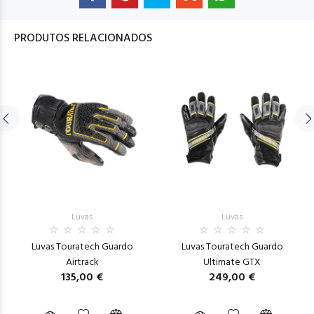
PRODUTOS RELACIONADOS
Luvas
Luvas
Luvas Touratech Guardo
Luvas Touratech Guardo
Airtrack
Ultimate GTX
135,00 €
249,00 €