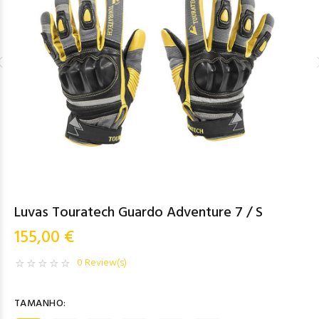
Luvas Touratech Guardo Adventure 7 / S
155,00 €
0 Review(s)
TAMANHO: