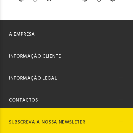
A EMPRESA
INFORMAÇÃO CLIENTE
INFORMAÇÃO LEGAL
CONTACTOS
SUBSCREVA A NOSSA NEWSLETER