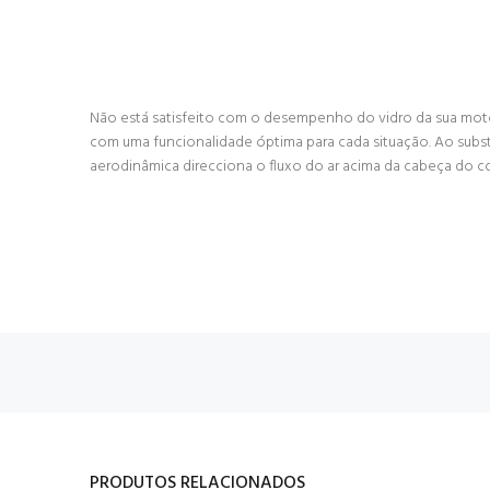
Não está satisfeito com o desempenho do vidro da sua mot
com uma funcionalidade óptima para cada situação. Ao substi
aerodinâmica direcciona o fluxo do ar acima da cabeça do c
PRODUTOS RELACIONADOS