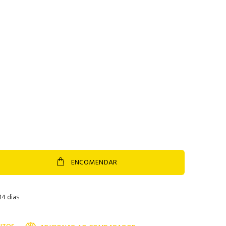
ENCOMENDAR
14 dias