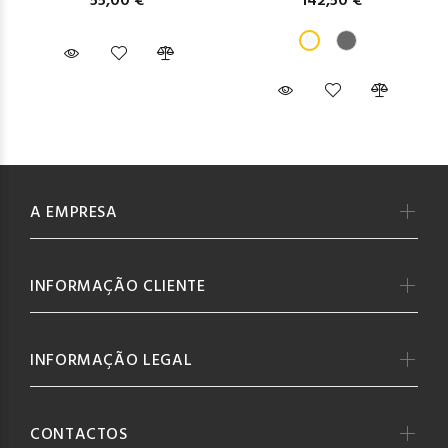
55,00 €
142,50 €
A EMPRESA
INFORMAÇÃO CLIENTE
INFORMAÇÃO LEGAL
CONTACTOS