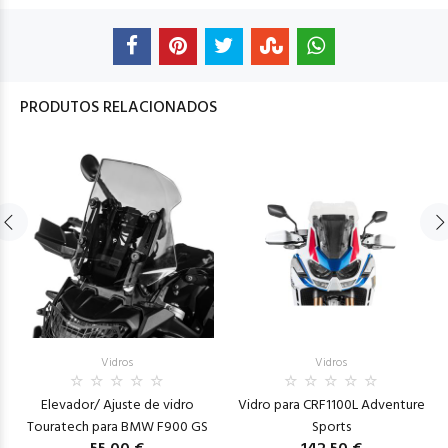
PRODUTOS RELACIONADOS
Vidros
Vidros
Elevador/ Ajuste de vidro
Vidro para CRF1100L Adventure
Touratech para BMW F900 GS
Sports