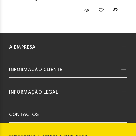
A EMPRESA
INFORMAÇÃO CLIENTE
INFORMAÇÃO LEGAL
CONTACTOS