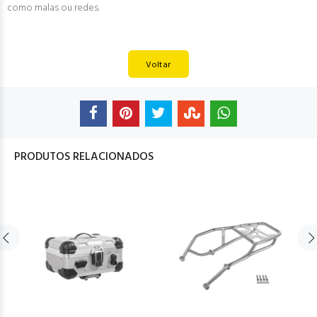
como malas ou redes.
Voltar
PRODUTOS RELACIONADOS