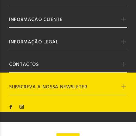
INFORMAÇÃO CLIENTE
INFORMAÇÃO LEGAL
CONTACTOS
SUBSCREVA A NOSSA NEWSLETER