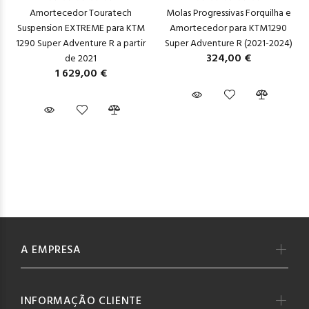
Amortecedor Touratech
Molas Progressivas Forquilha e
Suspension EXTREME para KTM
Amortecedor para KTM1290
1290 Super Adventure R a partir
Super Adventure R (2021-2024)
324,00 €
de 2021
1 629,00 €
A EMPRESA
INFORMAÇÃO CLIENTE