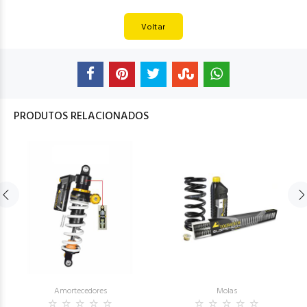
Voltar
PRODUTOS RELACIONADOS
Amortecedores
Molas