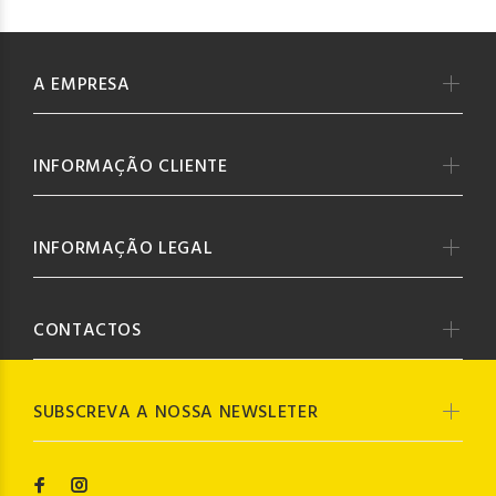
A EMPRESA
INFORMAÇÃO CLIENTE
INFORMAÇÃO LEGAL
CONTACTOS
SUBSCREVA A NOSSA NEWSLETER