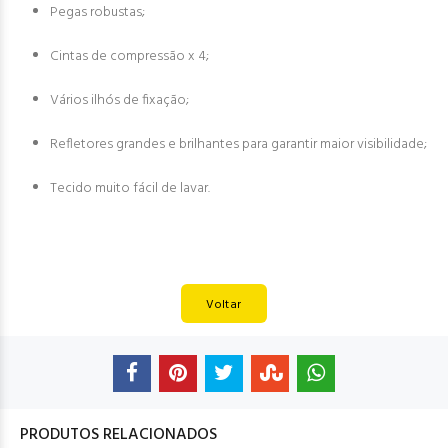
Pegas robustas;
Cintas de compressão x 4;
Vários ilhós de fixação;
Refletores grandes e brilhantes para garantir maior visibilidade;
Tecido muito fácil de lavar.
Voltar
PRODUTOS RELACIONADOS