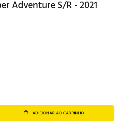
er Adventure S/R - 2021
ADICIONAR AO CARRINHO