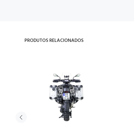
PRODUTOS RELACIONADOS