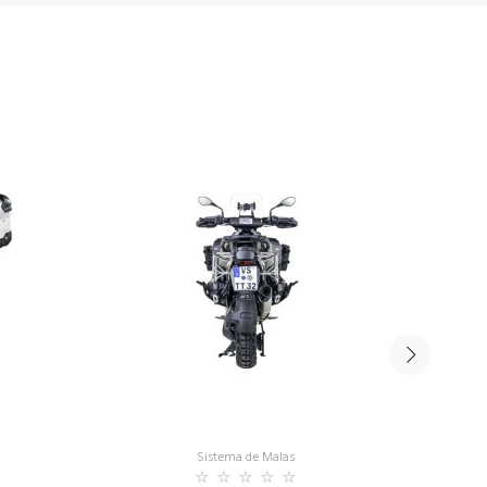
Sistema de Malas