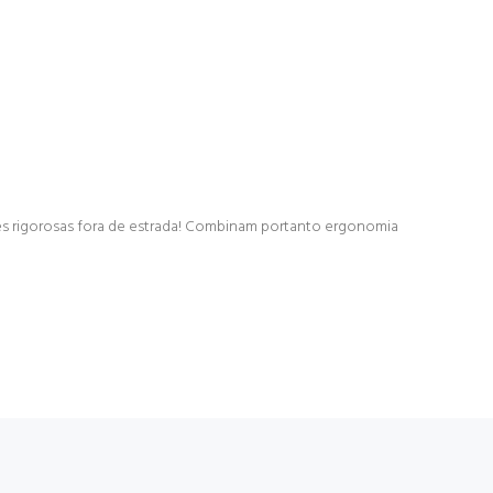
s rigorosas fora de estrada! Combinam portanto ergonomia