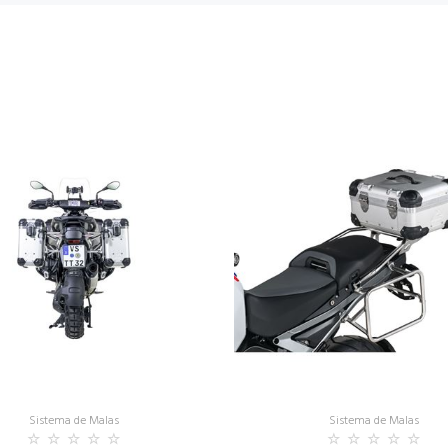
Sistema de Malas
Sistema de Malas