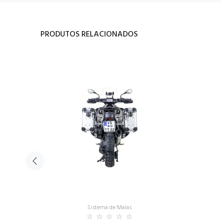
PRODUTOS RELACIONADOS
Sistema de Malas