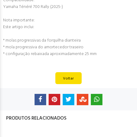
Compatibilidade:
Yamaha Ténéré 700 Rally (2025-)
Nota importante:
Este artigo inclui:
* molas progressivas da forquilha dianteira
* mola progressiva do amortecedor traseiro
* configuração rebaixada aproximadamente 25 mm
Voltar
PRODUTOS RELACIONADOS