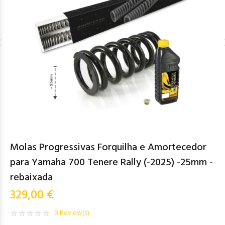
Molas Progressivas Forquilha e Amortecedor
para Yamaha 700 Tenere Rally (-2025) -25mm -
rebaixada
329,00 €
0 Review(s)