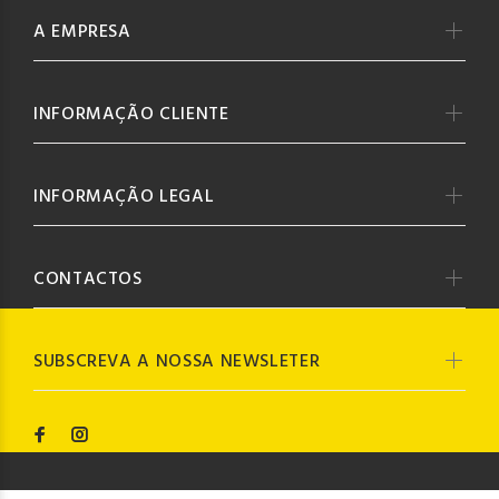
A EMPRESA
INFORMAÇÃO CLIENTE
INFORMAÇÃO LEGAL
CONTACTOS
SUBSCREVA A NOSSA NEWSLETER